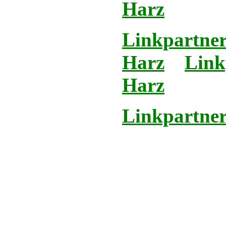
Harz
Linkpartner
Harz
Link
Harz
Linkpartner