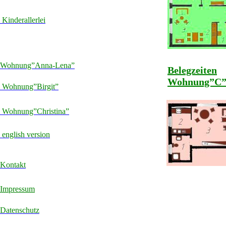
Kinderallerlei
Wohnung”Anna-Lena”
Belegzeiten
Wohnung”C
Wohnung”Birgit”
Wohnung”Christina”
english version
Kontakt
Impressum
Datenschutz